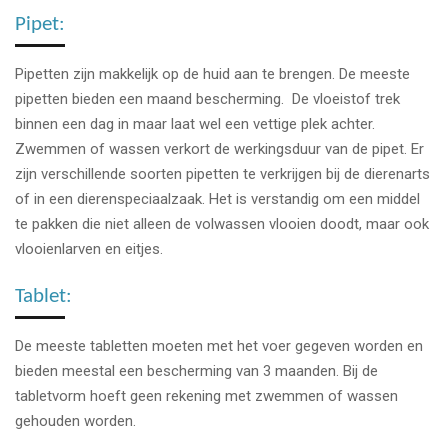
Pipet:
Pipetten zijn makkelijk op de huid aan te brengen. De meeste
pipetten bieden een maand bescherming. De vloeistof trek
binnen een dag in maar laat wel een vettige plek achter.
Zwemmen of wassen verkort de werkingsduur van de pipet. Er
zijn verschillende soorten pipetten te verkrijgen bij de dierenarts
of in een dierenspeciaalzaak. Het is verstandig om een middel
te pakken die niet alleen de volwassen vlooien doodt, maar ook
vlooienlarven en eitjes.
Tablet:
De meeste tabletten moeten met het voer gegeven worden en
bieden meestal een bescherming van 3 maanden. Bij de
tabletvorm hoeft geen rekening met zwemmen of wassen
gehouden worden.