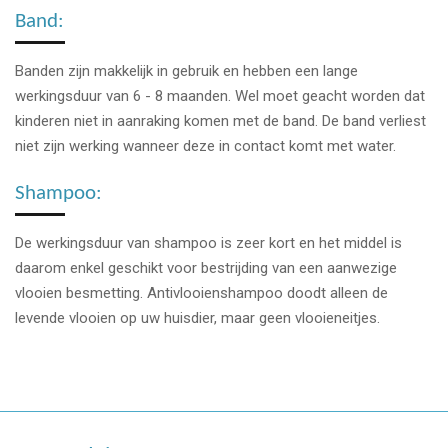
Band:
Banden zijn makkelijk in gebruik en hebben een lange
werkingsduur van 6 - 8 maanden. Wel moet geacht worden dat
kinderen niet in aanraking komen met de band. De band verliest
niet zijn werking wanneer deze in contact komt met water.
Shampoo:
De werkingsduur van shampoo is zeer kort en het middel is
daarom enkel geschikt voor bestrijding van een aanwezige
vlooien besmetting. Antivlooienshampoo doodt alleen de
levende vlooien op uw huisdier, maar geen vlooieneitjes.