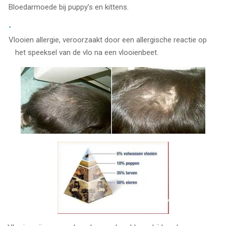
Bloedarmoede bij puppy’s en kittens.
Vlooien allergie, veroorzaakt door een allergische reactie op
het speeksel van de vlo na een vlooienbeet.