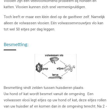
Vlooien zijn een veelvoorkomend probleem bij honden en
katten. Vlooien kunnen zich snel vermenigvuldigen.
Toch leeft er maar een klein deel op de gastheer zelf. Namelijk
alleen de volwassen vlooien. Eén volwassenvrouwtjes vlo kan
tot wel 50 eitjes per dag leggen.
Besmetting:
Besmetting vindt zelden tussen huisdieren plaats.
Uw hond of kat wordt besmet vanuit de omgeving. Een
volwassen vlooi legt eitjes op uw hond of kat, deze eitjes rollen
van uw huisdier af en komen dan in de omgeving terecht. Na 2 -