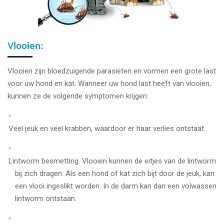
Vlooien:
Vlooien zijn bloedzuigende parasieten en vormen een grote last
voor uw hond en kat. Wanneer uw hond last heeft van vlooien,
kunnen ze de volgende symptomen krijgen:
Veel jeuk en veel krabben, waardoor er haar verlies ontstaat.
Lintworm besmetting. Vlooien kunnen de eitjes van de lintworm
bij zich dragen. Als een hond of kat zich bijt door de jeuk, kan
een vlooi ingeslikt worden. In de darm kan dan een volwassen
lintworm ontstaan.