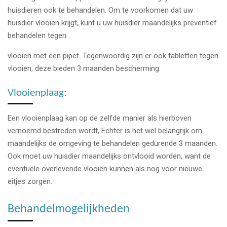
huisdieren ook te behandelen. Om te voorkomen dat uw
huisdier vlooien krijgt, kunt u uw huisdier maandelijks preventief
behandelen tegen
vlooien met een pipet. Tegenwoordig zijn er ook tabletten tegen
vlooien, deze bieden 3 maanden bescherming.
Vlooienplaag:
Een vlooienplaag kan op de zelfde manier als hierboven
vernoemd bestreden wordt, Echter is het wel belangrijk om
maandelijks de omgeving te behandelen gedurende 3 maanden.
Ook moet uw huisdier maandelijks ontvlooid worden, want de
eventuele overlevende vlooien kunnen als nog voor nieuwe
eitjes zorgen.
Behandelmogelijkheden