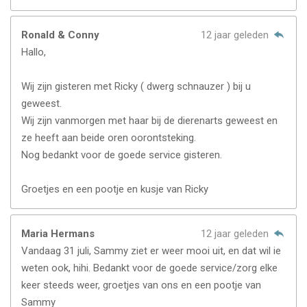
Ronald & Conny
12 jaar geleden
Hallo,
Wij zijn gisteren met Ricky ( dwerg schnauzer ) bij u
geweest.
Wij zijn vanmorgen met haar bij de dierenarts geweest en
ze heeft aan beide oren oorontsteking.
Nog bedankt voor de goede service gisteren.
Groetjes en een pootje en kusje van Ricky
Maria Hermans
12 jaar geleden
Vandaag 31 juli, Sammy ziet er weer mooi uit, en dat wil ie
weten ook, hihi. Bedankt voor de goede service/zorg elke
keer steeds weer, groetjes van ons en een pootje van
Sammy