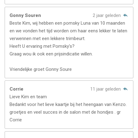
Gonny Souren
2 jaar geleden
Beste Kim, wij hebben een pomsky Luna van 10 maanden
en we vonden het tijd worden om haar eens lekker te laten
verwennen met een lekkere trimbeurt.
Heeft U ervaring met Pomsky's?
Graag wou ik ook een prijsindicatie willen.
Vriendelijke groet Gonny Soure
Corrie
11 jaar geleden
Lieve Kim en team
Bedankt voor het lieve kaartje bij het heengaan van Kenzo.
groetjes en veel succes in de salon met de hondjes . gr
Corrie