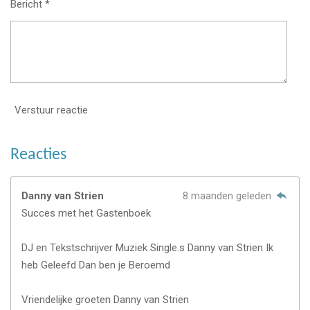
Bericht *
Verstuur reactie
Reacties
Danny van Strien
8 maanden geleden
Succes met het Gastenboek
DJ en Tekstschrijver Muziek Single.s Danny van Strien Ik
heb Geleefd Dan ben je Beroemd
Vriendelijke groeten Danny van Strien