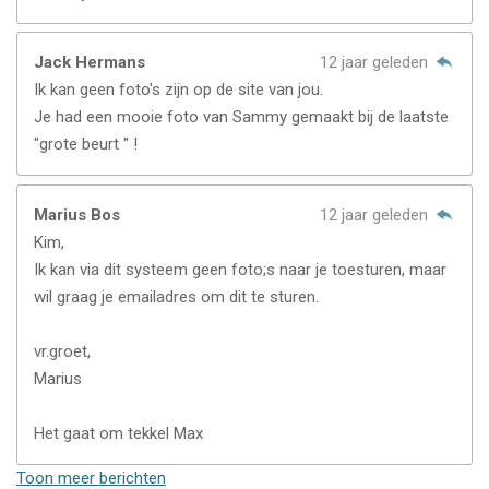
Jack Hermans
12 jaar geleden
Ik kan geen foto's zijn op de site van jou.
Je had een mooie foto van Sammy gemaakt bij de laatste
"grote beurt " !
Marius Bos
12 jaar geleden
Kim,
Ik kan via dit systeem geen foto;s naar je toesturen, maar
wil graag je emailadres om dit te sturen.
vr.groet,
Marius
Het gaat om tekkel Max
Toon meer berichten