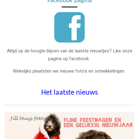
Facebook pagina
Altijd op de hoogte blijven van de laatste nieuwtjes? Like onze
pagina op facebook.
Wekelijks plaatsten we nieuwe foto's en ontwikkelingen.
Het laatste nieuws