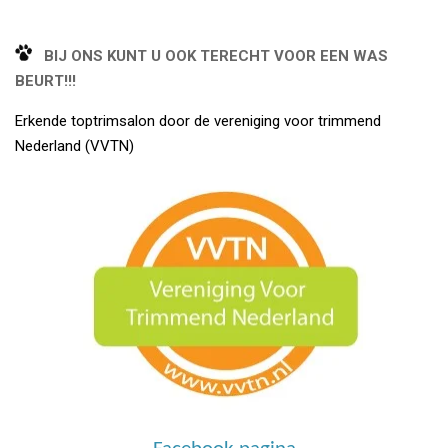
BIJ ONS KUNT U OOK TERECHT VOOR EEN WAS
BEURT!!!
Erkende toptrimsalon door de vereniging voor trimmend
Nederland (VVTN)