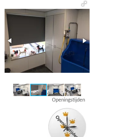
Openingstijden