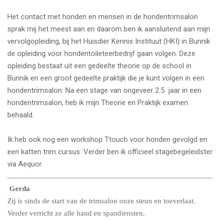
Het contact met honden en mensen in de hondentrimsalon
sprak mij het meest aan en daarom ben ik aansluitend aan mijn
vervolgopleiding, bij het Huisdier Kennis Instituut (HKI) in Bunnik
de opleiding voor hondentoileteerbedrijf gaan volgen. Deze
opleiding bestaat uit een gedeelte theorie op de school in
Bunnik en een groot gedeelte praktijk die je kunt volgen in een
hondentrimsalon. Na een stage van ongeveer 2.5 jaar in een
hondentrimsalon, heb ik mijn Theorie en Praktijk examen
behaald.
Ik heb ook nog een workshop Ttouch voor honden gevolgd en
een katten trim cursus. Verder ben ik officieel stagebegeleidster
via Aequor.
Gerda
Zij is sinds de start van de trimsalon onze steun en toeverlaat.
Verder verricht ze alle hand en spandiensten.